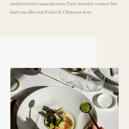
authenticiteit samenkomen. Deze waarden vormen het
hart van alles wat Relais & Châteaux doet.