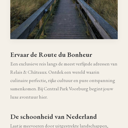
Ervaar de Route du Bonheur
Een exclusieve reis langs de meest verfijnde adressen van
Relais & Châteaux. Ontdek een wereld waarin
culinaire perfectie, rijke cultuur en pure ontspanning
samenkomen. Bij Central Park Voorburg begint jouw
luxe avontuur hier.
De schoonheid van Nederland
Laat je meevoeren door uitgestrekte landschappen,