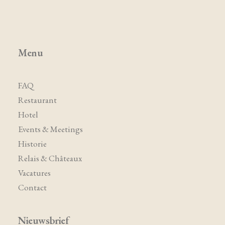
Menu
FAQ
Restaurant
Hotel
Events & Meetings
Historie
Relais & Châteaux
Vacatures
Contact
Nieuwsbrief