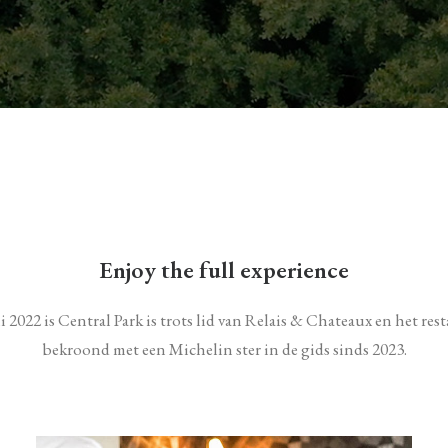
Enjoy the full experience
li 2022 is Central Park is trots lid van Relais & Chateaux en het rest
bekroond met een Michelin ster in de gids sinds 2023.