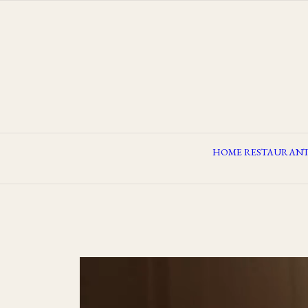
HOME
RESTAURAN