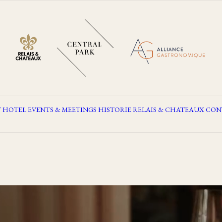
T
HOTEL
EVENTS & MEETINGS
HISTORIE
RELAIS & CHATEAUX
CON