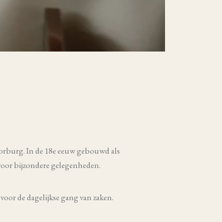
orburg. In de 18e eeuw gebouwd als
 voor bijzondere gelegenheden.
voor de dagelijkse gang van zaken.